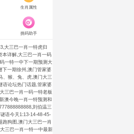
生肖属性
挑码助手
T:03,大三巴一肖一特虎归
版免费资本详解,大三巴一肖一码
,澳门一码一特一中下一期预测大
港谜下一期徐州,澳门管家婆
度:马、猴、兔、虎,澳门大三
谜语论坛热门话题,管家婆
澳门大三巴一肖一码一特老板
,新澳今晚一肖一特预测和
7777888888888,刘伯温三
今天1:13-14-48-45-
港谜题跑狗图,澳门大三巴一肖
澳门大三巴一肖一特一中最新