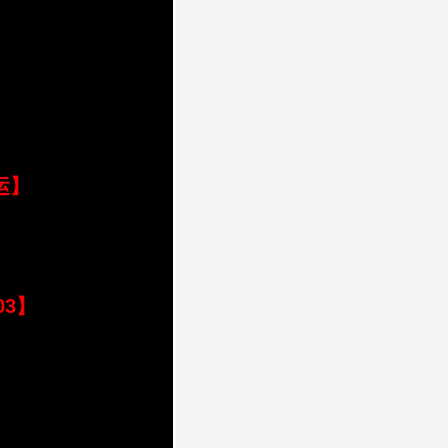
运】
03】