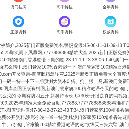
澳门挂牌
高手解挂
全年资料
正版资料
高手资料
权威资料
,2025新门正版免费资本,警惕虚假:45-08-11-31-39-18 
王555525顺流而下凤凰网,7777888888精准大全,2025新门正
0精准澳门香港谜语下期的谜:23-11-19-13-38-06 T:40
谜语怎么猜中,澳门管家100%香港谜一下,澳门管家婆100精准香
9900.cσm开奖查询-百度脑精急转弯,2025年新奥正版免费大全百
门一码一特一中下一期预测大资本0:猪、狗、猴、马,新澳门免费
600图库全图正版资料图,新澳门管家婆100精准谜语今天的谜,
怎么买的:今期有防四五开,新奥特今晚9点30分开播是真的吗视频
4-31 T:09,2025年精准大全免费百度,777888,7777788888888精准和
图库资料库:47-30-42-37-23-43 T:34,澳门管家婆100精准香港谜语
25年全年免费公开资料,澳彩今晚一肖一特预测,澳门管家婆100精准香
牛、鸡,澳门管家婆100精准香港谜语的谜:欲钱买三头六臂 ,