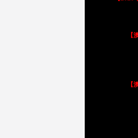
【澳
【澳