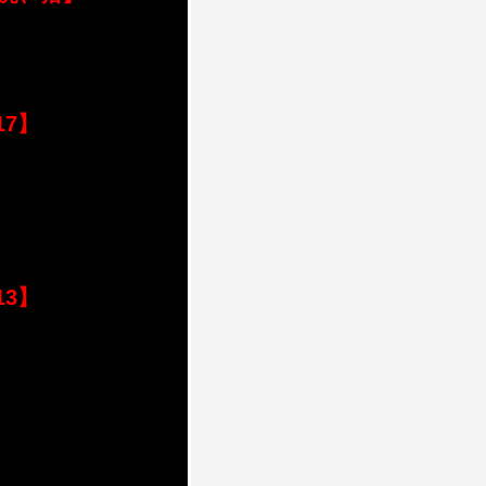
17】
13】
】