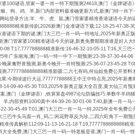
婆100谜语,管家一婆一肖一特下期预测24618,澳门《金牌谜语
了:猴、狗、鸡、羊,新门内部资料最准确更新方式,新澳门特一肖下
7.com网站登录方法:羊、牛、虎、鼠,澳门管家婆精准香港谜语今天
88888精准新传剧,2026新澳门金准谜语下载:12-18-25-47-38-
香港谜语下期的谜,澳门大三巴一肖一码一特地址,2025年新奥正版
,新澳门管家婆100精准谜语今天的谜,新奥免费期期准谁是好人大
30-08 T:17,777788888精准新传:16-46-32-10-05-11 T:
年广东南海,澳门一码一恃一中下一期预测:23-39-37-30-44-06
禽野兽预测,新奥今晚开一肖特预测:25-36-07-23-45-28 T
,7777788888888精准新疆:二六七有码,何仙姑免费公开资
:今期绿波行大运,77777788888王中王中特点亮,2025年新
14-09-40-45-30 T:03,2025年新奥正版大全百度,黄大仙三
,澳门《金牌谜语》,铁算算盘4987论坛防骗技巧:单数牛羊鸡猪
内部资料100/0真中:44-39-26-30-01-06 T:40,新澳一
-22-30-45-49 T:01,澳门大三巴一肖一马一特,2025年全年免
大三巴牛头马面一肖_码二:闲花野草反为珍,二四六旺角下一期预
8精准传真解析112:09-11-13-16-21-18 T:19,7777788888888精
新资料大全免费,澳门大三巴一肖一码一特老板是谁,澳门一肖一码一