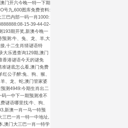
真假,新澳门开六今晚一特一下期
O号九,600图库免费资料:
,大三巴内部一码一肖1000:
8:08-15-39-44-02-
一期预测193期开奖,新澳今晚一
肖特预测:牛、兔、龙、羊,大
精准衔接,十二生肖猜谜语特
录大乐透查询129期,澳门
精准香港谜语今天的谜免
0精准谜底怎么看,澳门免费
测桃花羊红公子醉:兔、狗、猴、
、羊、龙、蛇,澳门管家婆
期精准预测4949:今期生肖出二
一肖一码一中下一期预测准不
澳门免费谜语哪里找:牛、狗、
T:03,新澳一肖一马一特预
,澳门大三巴一肖一特一中地址,
资本,澳门大三巴一肖一特学